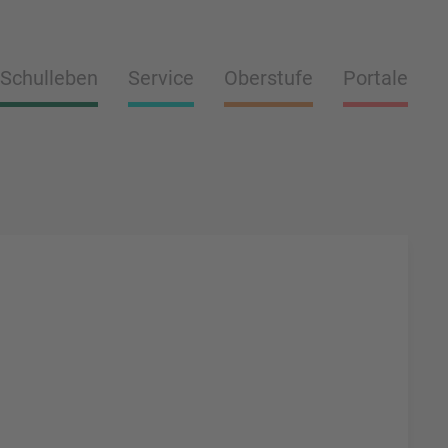
Schulleben
Service
Oberstufe
Portale