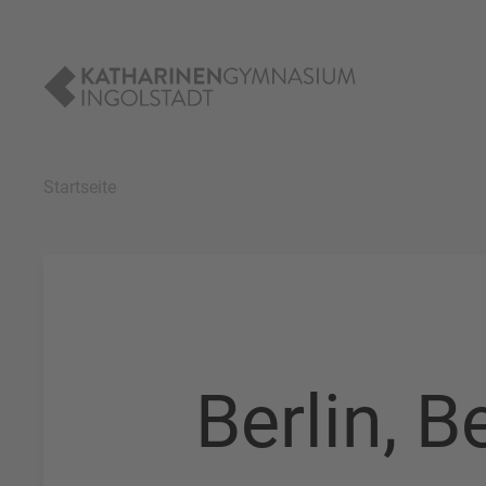
Startseite
Berlin, Ber