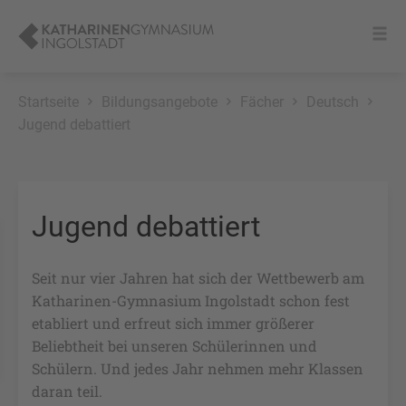
Startseite
Bildungsangebote
Fächer
Deutsch
Jugend debattiert
Jugend debattiert
Seit nur vier Jahren hat sich der Wettbewerb am
Katharinen-Gymnasium Ingolstadt schon fest
etabliert und erfreut sich immer größerer
Beliebtheit bei unseren Schülerinnen und
Schülern. Und jedes Jahr nehmen mehr Klassen
daran teil.