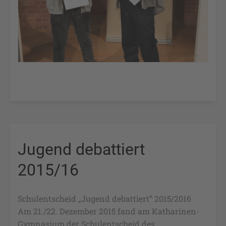
Jugend debattiert
2015/16
Schulentscheid „Jugend debattiert” 2015/2016
Am 21./22. Dezember 2015 fand am Katharinen-
Gymnasium der Schulentscheid des