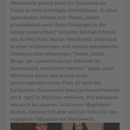
Wesolowski gelang dabei die Teilnahme am
Finale in ihren jeweiligen Altersklassen. In einer
spannenden Debatte zum Thema „Sollen
grundsätzlich auch Nicht-Pädagogen in der
Schule unterrichten?“ erreichte Michael Schmidl
den dritten Platz. Martin Wesolowski setzte sich
in einer hochklassigen und absolut mitreißenden
Debatte zu dem schwierigen Thema „Sollen
Bürger per Losverfahren zur Mitarbeit im
Gemeinderat verpflichtet werden?“ gegen seine
Mitstreiter durch und errang einen
hervorragenden ersten Platz. Er wird das
Katharinen-Gymnasium beim Landeswettbewerb
am 8. April in München vertreten. Wir bedanken
uns auch bei unseren Jurorinnen Magdalena
Richter, Antonia Schuster und Ece Tufan für ihre
engagierte Teilnahme am Wettbewerb.