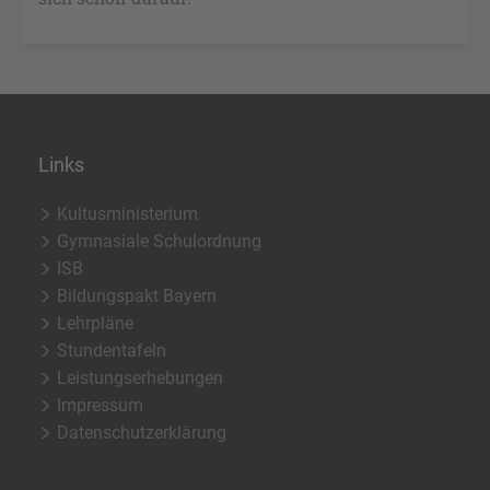
Links
Kultusministerium
Gymnasiale Schulordnung
ISB
Bildungspakt Bayern
Lehrpläne
Stundentafeln
Leistungserhebungen
Impressum
Datenschutzerklärung