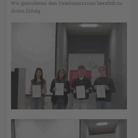
Wir gratulieren den Gewinnerinnen herzlich zu
ihrem Erfolg.