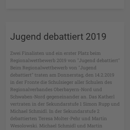
Jugend debattiert 2019
Zwei Finalisten und ein erster Platz beim
Regionalwettbewerb 2019 von "Jugend debattiert"
Beim Regionalwettbewerb von "Jugend
debattiert" traten am Donnerstag, den 14.2.2019
in der Fronte die Schulsieger aller Schulen des
Regionalverbandes Oberbayern-Nord und
Schwaben-Nord gegeneinander an. Das Katherl
vertraten in der Sekundarstufe 1 Simon Rupp und
Michael Schmidl. In der Sekundarstufe 2
debattierten Teresa Molter-Pehr und Martin
Wesolowski. Michael Schmidl und Martin