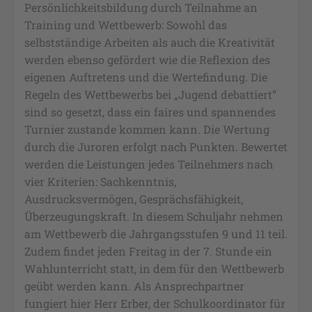
Persönlichkeitsbildung durch Teilnahme an
Training und Wettbewerb: Sowohl das
selbstständige Arbeiten als auch die Kreativität
werden ebenso gefördert wie die Reflexion des
eigenen Auftretens und die Wertefindung. Die
Regeln des Wettbewerbs bei „Jugend debattiert”
sind so gesetzt, dass ein faires und spannendes
Turnier zustande kommen kann. Die Wertung
durch die Juroren erfolgt nach Punkten. Bewertet
werden die Leistungen jedes Teilnehmers nach
vier Kriterien: Sachkenntnis,
Ausdrucksvermögen, Gesprächsfähigkeit,
Überzeugungskraft. In diesem Schuljahr nehmen
am Wettbewerb die Jahrgangsstufen 9 und 11 teil.
Zudem findet jeden Freitag in der 7. Stunde ein
Wahlunterricht statt, in dem für den Wettbewerb
geübt werden kann. Als Ansprechpartner
fungiert hier Herr Erber, der Schulkoordinator für