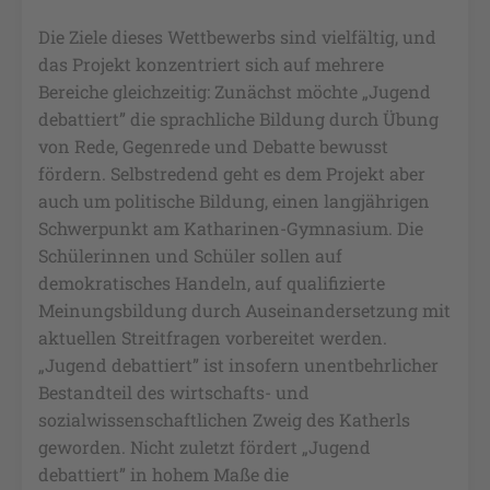
Die Ziele dieses Wettbewerbs sind vielfältig, und
das Projekt konzentriert sich auf mehrere
Bereiche gleichzeitig: Zunächst möchte „Jugend
debattiert” die sprachliche Bildung durch Übung
von Rede, Gegenrede und Debatte bewusst
fördern. Selbstredend geht es dem Projekt aber
auch um politische Bildung, einen langjährigen
Schwerpunkt am Katharinen-Gymnasium. Die
Schülerinnen und Schüler sollen auf
demokratisches Handeln, auf qualifizierte
Meinungsbildung durch Auseinandersetzung mit
aktuellen Streitfragen vorbereitet werden.
„Jugend debattiert” ist insofern unentbehrlicher
Bestandteil des wirtschafts- und
sozialwissenschaftlichen Zweig des Katherls
geworden. Nicht zuletzt fördert „Jugend
debattiert” in hohem Maße die