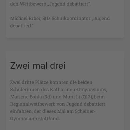
den Wettbewerb „Jugend debattiert”.
Michael Erber, StD, Schulkoordinator „Jugend
debattiert”
Zwei mal drei
Zwei dritte Plätze konnten die beiden
Schülerinnen des Katharinen-Gmynasiums,
Marlene Bohla (9d) und Muni Li (Q12), beim
Regionalwettbewerb von Jugend debattiert
einfahren, der dieses Mal am Scheiner-
Gymnasium stattfand.