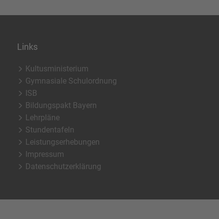
Links
Kultusministerium
Gymnasiale Schulordnung
ISB
Bildungspakt Bayern
Lehrpläne
Stundentafeln
Leistungserhebungen
Impressum
Datenschutzerklärung