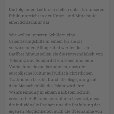
Die folgenden Leitlinien stellen dabei für unseren
Ethikunterricht in der Unter- und Mittelstufe
eine Richtschnur dar:
Wir wollen unseren Schülern eine
Orientierungshilfe in einem für sie oft
verwirrenden Alltag zuteil werden lassen.
Darüber hinaus sollen sie die Notwendigkeit von
Toleranz und Solidarität einsehen und eine
Vorstellung davon bekommen, dass die
europäische Kultur auf jüdisch-christlichen
Traditionen beruht. Durch die Begegnung mit
dem Menschenbild des Islam wird ihre
Wahrnehmung in einem nächsten Schritt
erweitert. Außerdem wird ihnen bewusst, dass
die individuelle Freiheit und die Entfaltung der
eigenen Möglichkeiten auch die Übernahme von