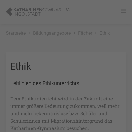
Startseite
Bildungsangebote
Fächer
Ethik
Ethik
Leitlinien des Ethikunterrichts
Dem Ethikunterricht wird in der Zukunft eine
immer größere Bedeutung zukommen, weil mehr
und mehr bekenntnislose bzw. Schüler und
Schülerinnen mit Migrationshintergrund das
Katharinen-Gymnasium besuchen.