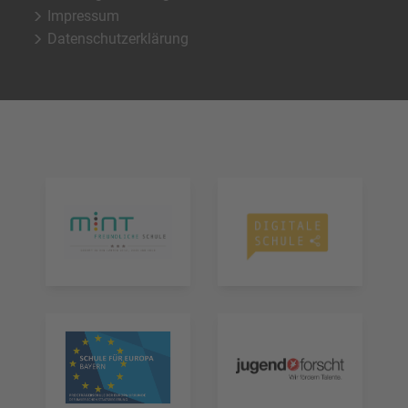
Impressum
Datenschutzerklärung