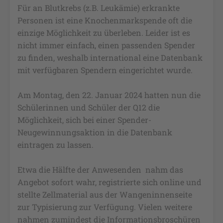
Für an Blutkrebs (z.B. Leukämie) erkrankte
Personen ist eine Knochenmarkspende oft die
einzige Möglichkeit zu überleben. Leider ist es
nicht immer einfach, einen passenden Spender
zu finden, weshalb international eine Datenbank
mit verfügbaren Spendern eingerichtet wurde.
Am Montag, den 22. Januar 2024 hatten nun die
Schülerinnen und Schüler der Q12 die
Möglichkeit, sich bei einer Spender-
Neugewinnungsaktion in die Datenbank
eintragen zu lassen.
Etwa die Hälfte der Anwesenden nahm das
Angebot sofort wahr, registrierte sich online und
stellte Zellmaterial aus der Wangeninnenseite
zur Typisierung zur Verfügung. Vielen weitere
nahmen zumindest die Informationsbroschüren