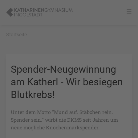
Startseite
Spender-Neugewinnung
am Katherl - Wir besiegen
Blutkrebs!
Unter dem Motto "Mund auf. Stäbchen rein.
Spender sein." wirbt die DKMS seit Jahren um
neue mögliche Knochenmarkspender.