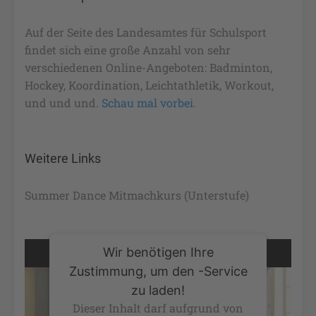
Auf der Seite des Landesamtes für Schulsport
findet sich eine große Anzahl von sehr
verschiedenen Online-Angeboten: Badminton,
Hockey, Koordination, Leichtathletik, Workout,
und und und.
Schau mal vorbei
.
Weitere Links
Summer Dance Mitmachkurs (Unterstufe)
Wir benötigen Ihre
Zustimmung, um den -Service
zu laden!
Dieser Inhalt darf aufgrund von