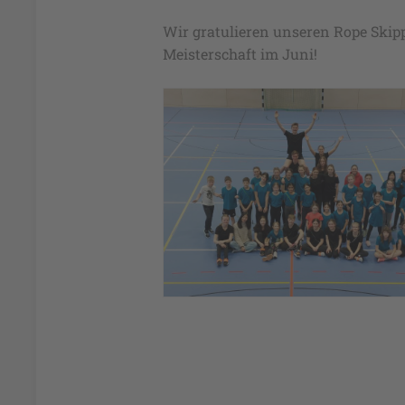
Wir gratulieren unseren Rope Skip
Meisterschaft im Juni!