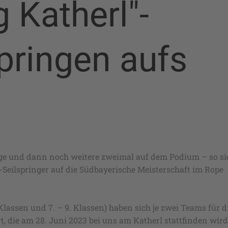
 Katherl"-
ringen aufs
ge und dann noch weitere zweimal auf dem Podium – so si
-Seilspringer auf die Südbayerische Meisterschaft im Rope
lassen und 7. – 9. Klassen) haben sich je zwei Teams für d
rt, die am 28. Juni 2023 bei uns am Katherl stattfinden wird