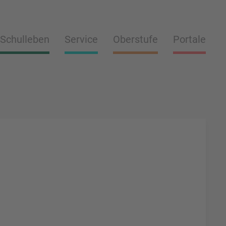
Schulleben
Service
Oberstufe
Portale