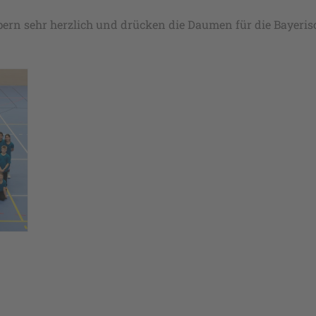
pern sehr herzlich und drücken die Daumen für die Bayeris