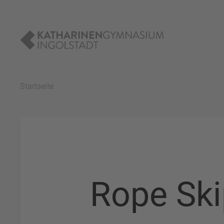
Startseite
Rope Ski