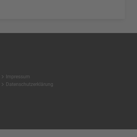
Impressum
Datenschutzerklärung