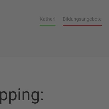
Katherl
Bildungsangebote
pping: