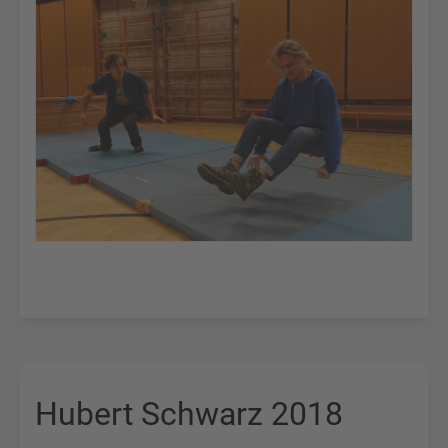
Hubert Schwarz 2018