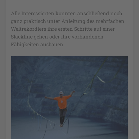
Alle Interessierten konnten anschließend noch
ganz praktisch unter Anleitung des mehrfachen
Weltrekordlers ihre ersten Schritte auf einer
Slackline gehen oder ihre vorhandenen
Fähigkeiten ausbauen.