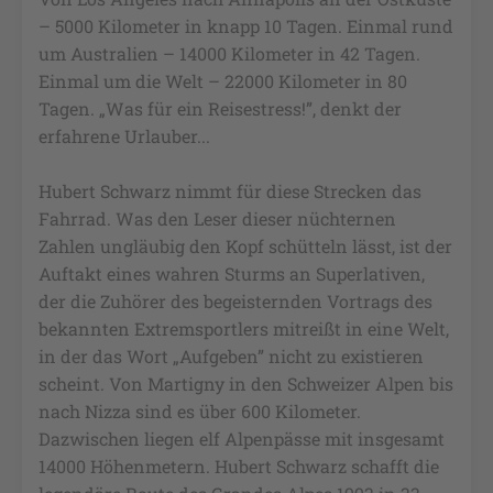
– 5000 Kilometer in knapp 10 Tagen. Einmal rund
um Australien – 14000 Kilometer in 42 Tagen.
Einmal um die Welt – 22000 Kilometer in 80
Tagen. „Was für ein Reisestress!”, denkt der
erfahrene Urlauber...
Hubert Schwarz nimmt für diese Strecken das
Fahrrad. Was den Leser dieser nüchternen
Zahlen ungläubig den Kopf schütteln lässt, ist der
Auftakt eines wahren Sturms an Superlativen,
der die Zuhörer des begeisternden Vortrags des
bekannten Extremsportlers mitreißt in eine Welt,
in der das Wort „Aufgeben” nicht zu existieren
scheint. Von Martigny in den Schweizer Alpen bis
nach Nizza sind es über 600 Kilometer.
Dazwischen liegen elf Alpenpässe mit insgesamt
14000 Höhenmetern. Hubert Schwarz schafft die