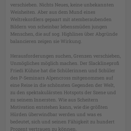
verschieben. Nichts Neues, keine unbekannten
Weisheiten. Aber aus dem Mund eines
Weltrekordlers gepaart mit atemberaubenden
Bildern von scheinbar lebensmüden jungen
Menschen, die auf sog. Highlines über Abgründe
balancieren zeigen sie Wirkung.
Herausforderungen suchen, Grenzen verschieben,
Unmögliches möglich machen. Der Slacklineprofi
Friedi Kühne hat die Schülerinnen und Schüler
des P-Seminars Alpencross mitgenommen auf
eine Reise in die schönsten Gegenden der Welt,
zu den spektakulärsten Hotspots der Szene und
zu seinem Innersten. Wie aus Scheitern
Motivation entstehen kann, wie die größten
Hürden überwindbar werden und was es
bedeutet, sich und seinen Fähigkeit zu hundert
Prozent vertrauen zu können.