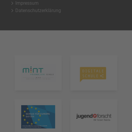
Impressum
Datenschutzerklärung