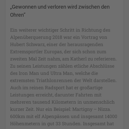
„Gewonnen und verloren wird zwischen den
Ohren”
Ein weiterer wichtiger Schritt in Richtung des
Alpenüberquerung 2018 war ein Vortrag von
Hubert Schwarz, einer der herausragenden
Extremsportler Europas, der sich schon zum
zweiten Mal Zeit nahm, am Katherl zu referieren.
Zu seinen Leistungen zählen etliche Abschlüsse
des Iron Man und Ultra Man, welche die
extremsten Triathlonrennen der Welt darstellen.
Auch im reinen Radsport hat er großartige
Leistungen erreicht, darunter Fahrten mit
mehreren tausend Kilometern in unmenschlich
kurzer Zeit. Nur ein Beispiel: Martigny – Nizza.
600km mit elf Alpenpässen und insgesamt 14000
Höhenmetern in gut 33 Stunden. Insgesamt hat